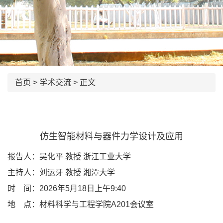
首页
>
学术交流
> 正文
仿生智能材料与器件力学设计及应用
报告人：吴化平 教授 浙江工业大学
主持人：
刘运牙 教授 湘潭大学
时 间：
2026年5月18日上午9:40
地 点：
材料科学与工程学院A201会议室