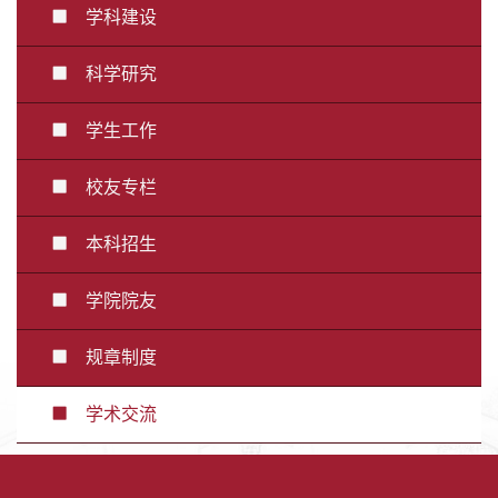
学科建设
科学研究
学生工作
校友专栏
本科招生
学院院友
规章制度
学术交流