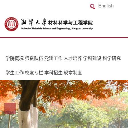
English
学院概况
师资队伍
党建工作
人才培养
学科建设
科学研究
学生工作
校友专栏
本科招生
规章制度