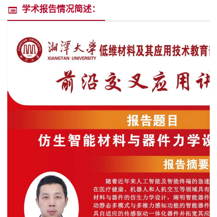
学术报告情况简述：