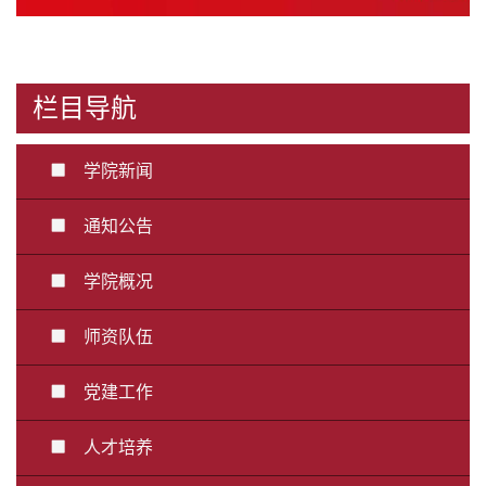
栏目导航
学院新闻
通知公告
学院概况
师资队伍
党建工作
人才培养