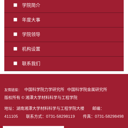
学院简介
年度大事
学院领导
机构设置
联系我们
中国科学院力学研究所
中国科学院金属研究所
友情链接：
版权所有 © 湘潭大学材料科学与工程学院
地址：湖南湘潭大学材料科学与工程学院大楼 邮编：
411105 联系方式：0731-58298119 传真：0731-58298498