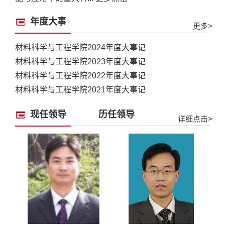
年度大事
更多>
材料科学与工程学院2024年度大事记
材料科学与工程学院2023年度大事记
材料科学与工程学院2022年度大事记
材料科学与工程学院2021年度大事记
现任领导
历任领导
详细点击>