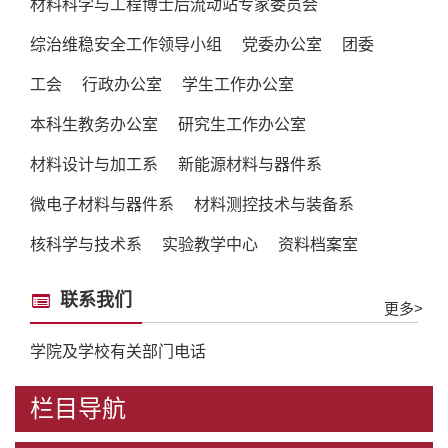
材料科学与工程博士后流动站专家委员会
综治维稳安全工作领导小组
党委办公室
团委
工会
行政办公室
学生工作办公室
本科生教务办公室
研究生工作办公室
材料设计与加工系
新能源材料与器件系
微电子材料与器件系
材料测控技术与装备系
核科学与技术系
实验教学中心
资料档案室
联系我们
更多>
学院及学校有关部门电话
栏目导航