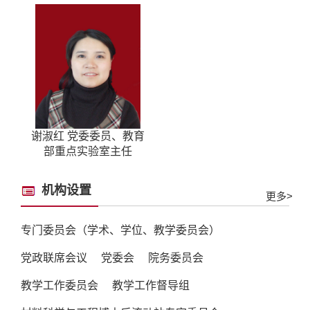
谢淑红 党委委员、教育
部重点实验室主任
机构设置
更多>
专门委员会（学术、学位、教学委员会）
党政联席会议
党委会
院务委员会
教学工作委员会
教学工作督导组