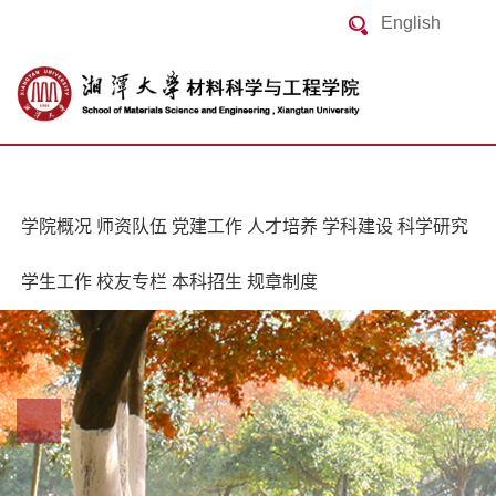
English
学院概况
师资队伍
党建工作
人才培养
学科建设
科学研究
学生工作
校友专栏
本科招生
规章制度