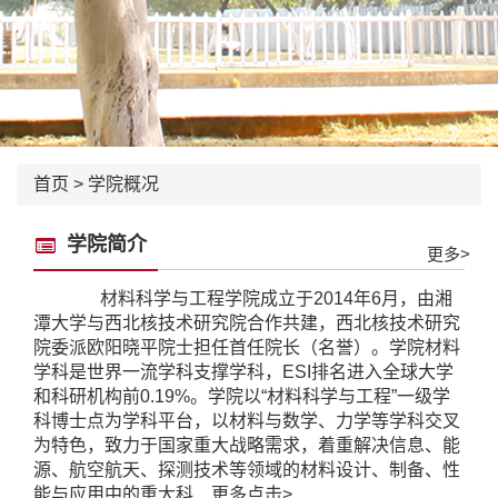
首页
>
学院概况
学院简介
更多>
材料科学与工程学院成立于2014年6月，由湘
潭大学与西北核技术研究院合作共建，西北核技术研究
院委派欧阳晓平院士担任首任院长（名誉）。学院材料
学科是世界一流学科支撑学科，ESI排名进入全球大学
和科研机构前0.19%。学院以“材料科学与工程”一级学
科博士点为学科平台，以材料与数学、力学等学科交叉
为特色，致力于国家重大战略需求，着重解决信息、能
源、航空航天、探测技术等领域的材料设计、制备、性
能与应用中的重大科...
更多点击>