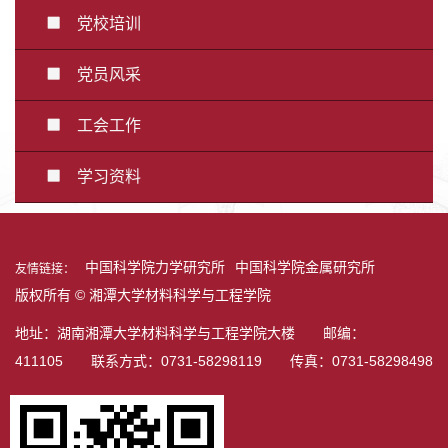
党校培训
党员风采
工会工作
学习资料
中国科学院力学研究所
中国科学院金属研究所
友情链接：
版权所有 © 湘潭大学材料科学与工程学院
地址：湖南湘潭大学材料科学与工程学院大楼 邮编：
411105 联系方式：0731-58298119 传真：0731-58298498