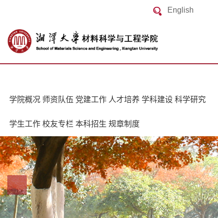
English
学院概况
师资队伍
党建工作
人才培养
学科建设
科学研究
学生工作
校友专栏
本科招生
规章制度