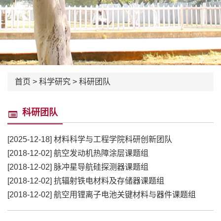
首页
>
科学研究
>
科研团队
科研团队
[2025-12-18]
材料科学与工程学院科研创新团队
[2018-12-02]
航空发动机热障涂层课题组
[2018-12-02]
脉冲星导航硅探测器课题组
[2018-12-02]
抗辐射铁电材料及存储器课题组
[2018-12-02]
航空用锂离子电池关键材料与器件课题组