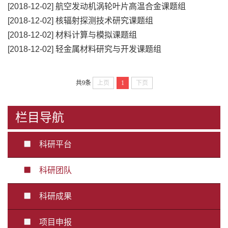
[2018-12-02]
航空发动机涡轮叶片高温合金课题组
[2018-12-02]
核辐射探测技术研究课题组
[2018-12-02]
材料计算与模拟课题组
[2018-12-02]
轻金属材料研究与开发课题组
共9条
上页
1
下页
栏目导航
科研平台
科研团队
科研成果
项目申报