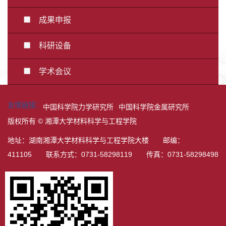
成果申报
科研设备
学术会议
友情链接：
中国科学院力学研究所
中国科学院金属研究所
版权所有 © 湘潭大学材料科学与工程学院
地址：湖南湘潭大学材料科学与工程学院大楼 邮编：
411105 联系方式：0731-58298119 传真：0731-58298498