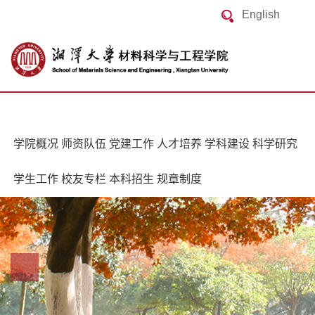
English
学院概况
师资队伍
党建工作
人才培养
学科建设
科学研究
学生工作
校友专栏
本科招生
规章制度