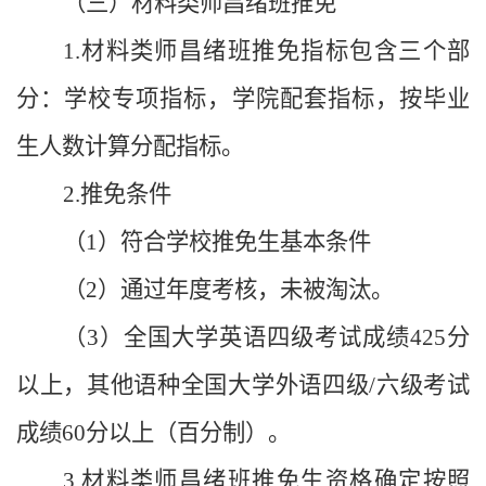
（三）材料类师昌绪班推免
1.材料类师昌绪班推免指标包含三个部
分：学校专项指标，学院配套指标，按毕业
生人数计算分配指标。
2.推免条件
（1）符合学校推免生基本条件
（2）通过年度考核，未被淘汰。
（3）全国大学英语四级考试成绩425分
以上，其他语种全国大学外语四级/六级考试
成绩60分以上（百分制）。
3.材料类师昌绪班推免生资格确定按照