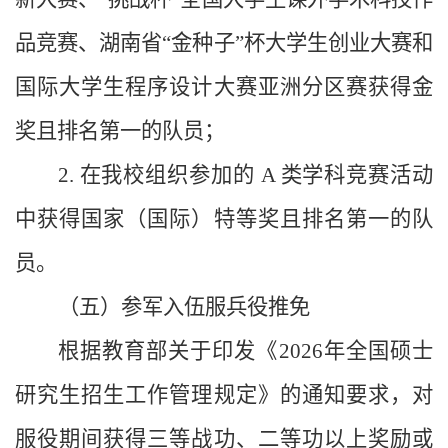
品竞赛、湖南省“金种子”杯大学生创业大赛和
国际大学生程序设计大赛亚洲分区赛获得金
奖且排名第一的队员；
2. 在我校组织参加的 A 类学科竞赛活动
中获得国家（国际）特等奖且排名第一的队
员。
（五）参军入伍服兵役推免
根据教育部关于印发《2026年全国硕士
研究生招生工作管理规定》的通知要求，对
服役期间获得三等战功、二等功以上奖励或