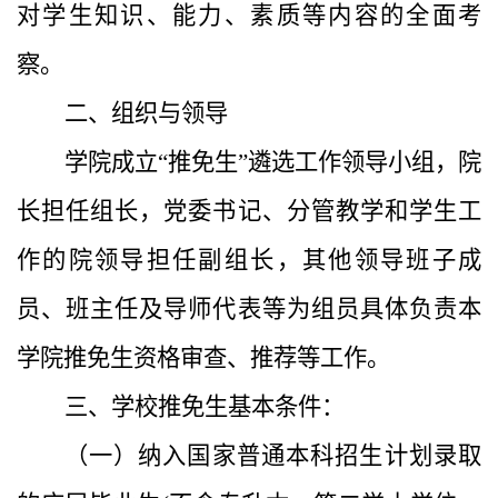
对学生知识、能力、素质等内容的全面考
察。
二、组织与领导
学院成立“推免生”遴选工作领导小组，院
长担任组长，党委书记、分管教学和学生工
作的院领导担任副组长，其他领导班子成
员、班主任及导师代表等为组员具体负责本
学院推免生资格审查、推荐等工作。
三、学校推免生基本条件：
（一）纳入国家普通本科招生计划录取