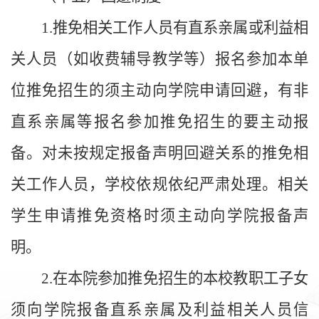
1.推免相关工作人员有直系亲属或利益相
关人员（如收费辅导教学等）报名参加本单
位推免招生的须主动向学院申请回避，有非
直系亲属等报名参加推免招生的要主动报
备。对未按规定报备声明回避关系的推免相
关工作人员，学校依规依纪严肃处理。相关
学生申请推免资格时须主动向学院报备声
明。
2.在本院参加推免招生的本校教职工子女
须向学院报备直系亲属及利益相关人员信