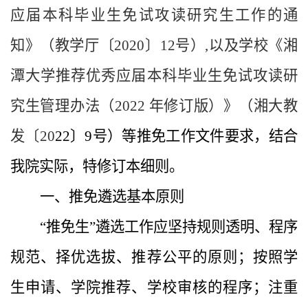
应届本科毕业生免试攻读研究生工作的通
知》（教学厅〔2020〕12号）,以及学校《湘
潭大学推荐优秀应届本科毕业生免试攻读研
究生管理办法（2022 年修订版）》（湘大教
发〔20
22
〕
9
号）等推免工作文件要求，结合
我院实际，特修订本细则。
一、推免遴选基本原则
“推免生”遴选工作应坚持规则透明、程序
规范、择优选拔、推荐公平的原则；按照学
生申请、学院推荐、学校审核的程序；注重