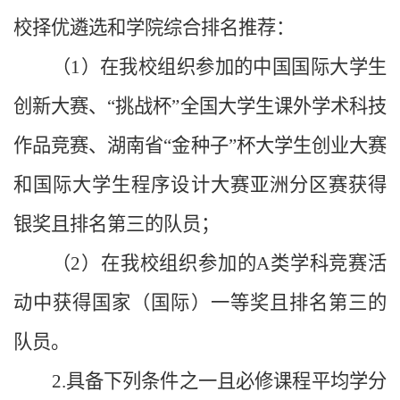
校择优遴选和学院综合排名推荐：
（1）在我校组织参加的中国国际大学生
创新大赛、“挑战杯”全国大学生课外学术科技
作品竞赛、湖南省“金种子”杯大学生创业大赛
和国际大学生程序设计大赛亚洲分区赛获得
银奖且排名第三的队员；
（2）在我校组织参加的A类学科竞赛活
动中获得国家（国际）一等奖且排名第三的
队员。
2.具备下列条件之一且必修课程平均学分