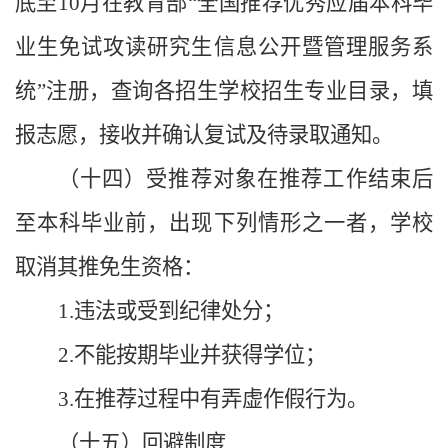
底至10月在教育部“全国推荐优秀应届本科毕
业生免试攻读研究生信息公开暨管理服务系
统”注册，查询各招生学校招生专业目录，填
报志愿，接收并确认复试及待录取通知。
（十四）受推荐对象在推荐工作结束后
至本科毕业前，出现下列情形之一者，学校
取消其推免生资格：
1.违法或受到纪律处分；
2.不能按期毕业并获得学位；
3.在推荐过程中有弄虚作假行为。
（十五）回避制度