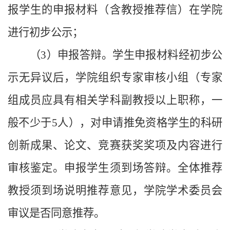
报学生的申报材料（含教授推荐信）在学院
进行初步公示；
（3）申报答辩。学生申报材料经初步公
示无异议后，学院组织专家审核小组（专家
组成员应具有相关学科副教授以上职称，一
般不少于5人），对申请推免资格学生的科研
创新成果、论文、竞赛获奖奖项及内容进行
审核鉴定。申报学生须到场答辩。全体推荐
教授须到场说明推荐意见，学院学术委员会
审议是否同意推荐。