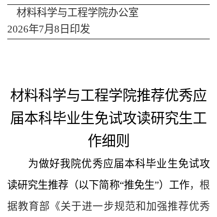
材料科学与工程学院办公室
20
26年7月8日印发
材料科学与工程学院推荐优秀应
届本科毕业生免试攻读研究生工
作细则
为做好我院优秀应届本科毕业生免试攻
读研究生推荐（以下简称“推免生”）工作
，根
据教育部《关于进一步规范和加强推荐优秀