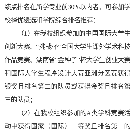
绩点排名在所学专业前30%以内者，可参加学
校择优遴选和学院综合排名推荐：
（1）在我校组织参加的中国国际大学生
创新大赛、“挑战杯”全国大学生课外学术科技
作品竞赛、湖南省“金种子”杯大学生创业大赛
和国际大学生程序设计大赛亚洲分区赛获得
银奖且排名第二的队员或获得金奖且排名第
三的队员；
（2）在我校组织参加的A类学科竞赛活
动中获得国家（国际）一等奖且排名第二的