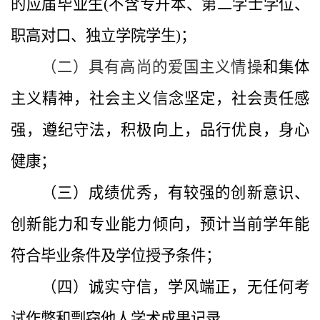
的应届毕业生(不含专升本、第二学士学位、
职高对口、独立学院学生)；
（二）具有高尚的爱国主义情操
和集体
主义精神，社会主义信念坚定，社会责任感
强，遵纪守法，积极向上，品行优良，身心
健康；
（三）成绩优秀，有较强的创新意识、
创新能力和专业能力倾向，预计当前学年能
符合毕业条件及学位授予条件；
（四）诚实守信，学风端正，无任何考
试作弊和剽窃他人学术成果记录。