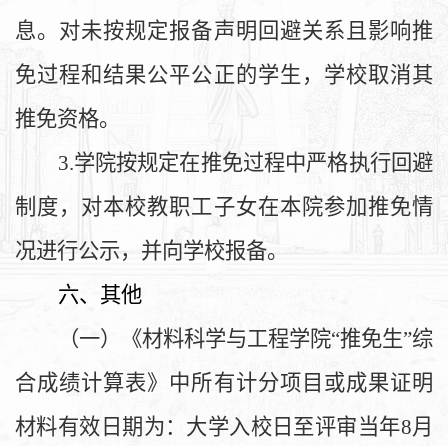
息。对未按规定报备声明回避关系且影响推
免过程和结果公平公正的学生，学校取消其
推免资格。
3.学院按规定在推免过程中严格执行回避
制度，对本校教职工子女在本院参加推免情
况进行公示，并向学校报备。
六、其他
（一）《材料科学与工程学院“推免生”综
合成绩计算表》中所有计分项目或成果证明
材料有效日期为：大学入校日至评审当年8月