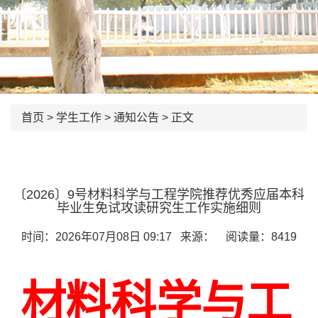
首页
>
学生工作
>
通知公告
> 正文
〔2026〕9号材料科学与工程学院推荐优秀应届本科
毕业生免试攻读研究生工作实施细则
时间：2026年07月08日 09:17 来源： 阅读量：
8419
材料科学与工