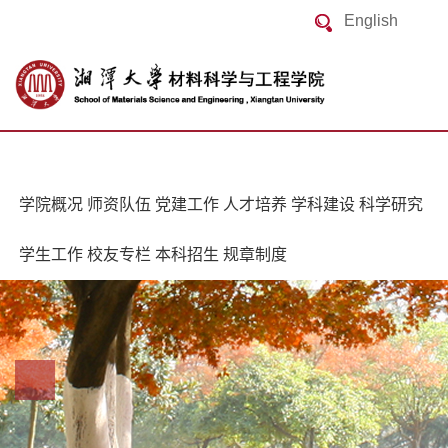
English
学院概况
师资队伍
党建工作
人才培养
学科建设
科学研究
学生工作
校友专栏
本科招生
规章制度