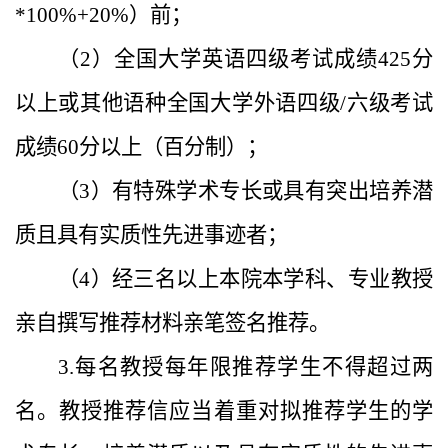
*100%+20%）前；
（2）全国大学英语四级考试成绩425分
以上或其他语种全国大学外语四级/六级考试
成绩60分以上（百分制）；
（3）有特殊学术专长或具有突出培养潜
质且具有实质性先进事迹者；
（4）经三名以上本院本学科、专业教授
亲自撰写推荐材料亲笔签名推荐。
3.每名教授每年限推荐学生不得超过两
名。教授推荐信应当着重对拟推荐学生的学