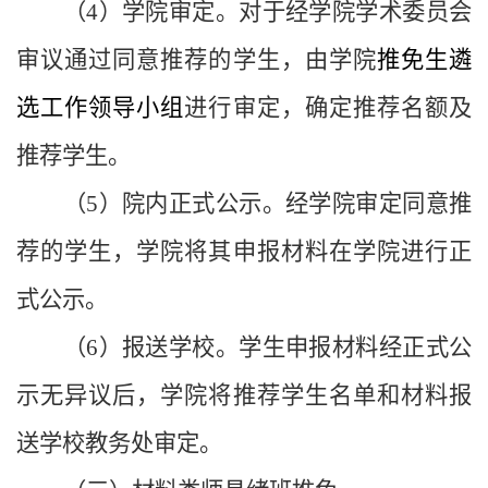
（4）学院审定。对于经学院学术委员会
审议通过同意推荐的学生，由学院
推免生遴
选工作领导小组
进行审定，确定推荐名额及
推荐学生。
（5）院内正式公示。经学院审定同意推
荐的学生，学院将其申报材料在学院进行正
式公示。
（6）报送学校。学生申报材料经正式公
示无异议后，学院将推荐学生名单和材料报
送学校教务处审定。