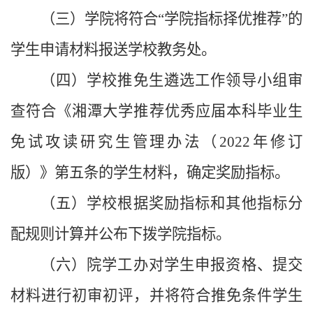
（三）学院将符合“学院指标择优推荐”的
学生申请材料报送学校教务处。
（四）学校推免生遴选工作领导小组审
查符合《湘潭大学推荐优秀应届本科毕业生
免试攻读研究生管理办法（2022年修订
版）》第五条的学生材料，确定奖励指标。
（五）学校根据奖励指标和其他指标分
配规则计算并公布下拨学院指标。
（六）院学工办对学生申报资格、提交
材料进行初审初评，并将符合推免条件学生