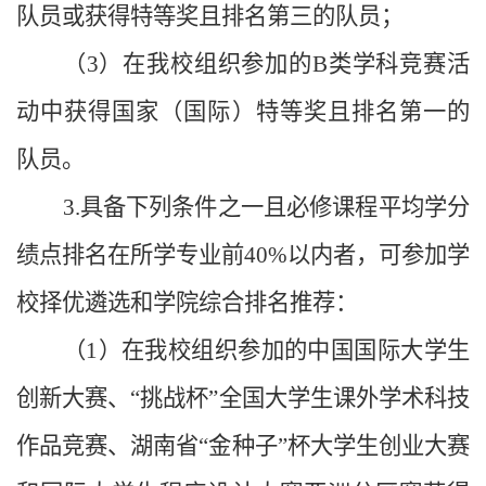
队员或获得特等奖且排名第三的队员；
（3）在我校组织参加的B类学科竞赛活
动中获得国家（国际）特等奖且排名第一的
队员。
3.具备下列条件之一且必修课程平均学分
绩点排名在所学专业前40%以内者，可参加学
校择优遴选和学院综合排名推荐：
（1）在我校组织参加的中国国际大学生
创新大赛、“挑战杯”全国大学生课外学术科技
作品竞赛、湖南省“金种子”杯大学生创业大赛