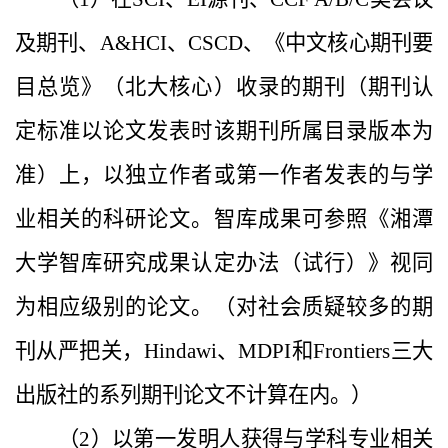
及期刊、A&HCI、CSCD、《中文核心期刊要
目总览》（北大核心）收录的期刊（期刊认
定标准以论文发表时该期刊所属目录版本为
准）上，以独立作者或第一作者发表的与学
业相关的科研论文。智库成果可参照《湘潭
大学智库研究成果认定办法（试行）》视同
为相应级别的论文。（对社会质疑较多的期
刊从严把关，Hindawi、MDPI和Frontiers三大
出版社的系列期刊论文不计算在内。）
（2）以第一发明人获得与学科专业相关