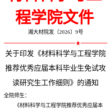
程学院文件
湘大材院发〔202
6
〕
9
号
关于印发《材料科学与工程学院
推荐优秀应届本科毕业生免试攻
读研究生工作细则》的通知
全院师生：
《
材料科学与工程学院推荐优秀应届本