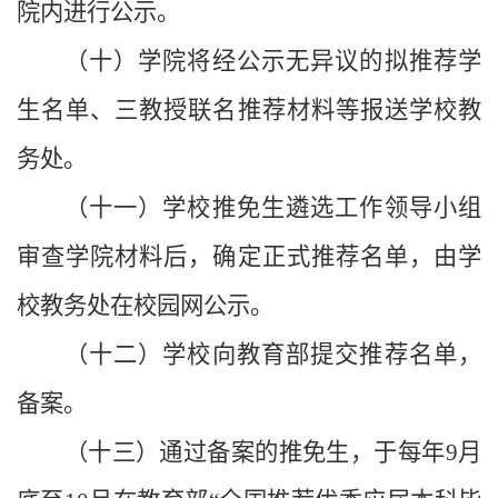
院内进行公示。
（十）学院将经公示无异议的拟推荐学
生名单、三教授联名推荐材料等报送学校教
务处。
（十一）学校推免生遴选工作领导小组
审查学院材料后，确定正式推荐名单，由学
校教务处在校园网公示。
（十二）学校向教育部提交推荐名单，
备案。
（十三）通过备案的推免生，于每年9月