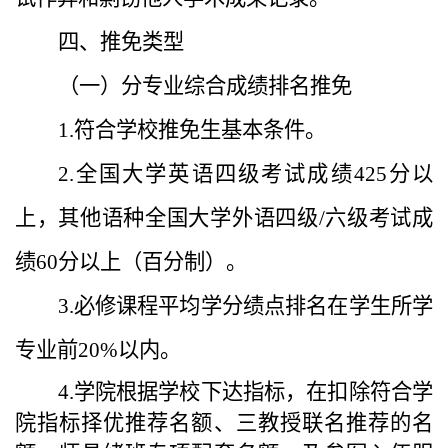
四、推免类型
（一）分专业综合成绩排名推免
1.符合学校推免生基本条件。
2.全国大学英语四级考试成绩425分以
上，其他语种全国大学外语四级/六级考试成
绩60分以上（百分制）。
3.必修课程平均学分绩点排名在学生所学
专业前20%以内。
4.学院根据学校下达指标，在扣除符合学
院指标择优推荐名额、三教授联名推荐的名