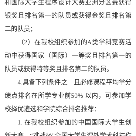
和国际大学生程序设计大赛亚洲分区赛获得
银奖且排名第一的队员或获得金奖且排名第
二的队员；
（2）在我校组织参加的A类学科竞赛活
动中获得国家（国际）一等奖且排名第一的
队员或获得特等奖且排名第二的队员。
4.具备下列条件之一且必修课程平均学分
绩点排名在所学专业前50% 以内，可参加学
校择优遴选和学院综合排名推荐：
1. 在我校组织参加的中国国际大学生创
新大赛、“挑战杯”全国大学生课外学术科技作