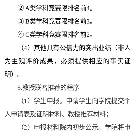
② A类学科竞赛限排名前4。
③ B类学科竞赛限排名前3。
④ C类学科竞赛限排名前2。
（4）其他具有公信力的突出业绩（非人
为主观评价成果，必须提供相应的事实证
明）。
5.教授联名推荐的程序
（1）学生申报。申请学生向学院提交个
人申请表及证明材料、教授推荐材料；
（2）申报材料院内初步公示。学院将申