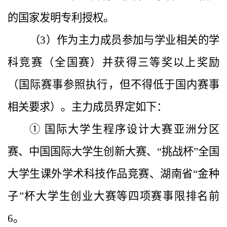
的国家发明专利授权。
（3）作为主力成员参加与学业相关的学
科竞赛（全国赛）并获得三等奖以上奖励
（国际赛事参照执行，但不得低于国内赛事
相关要求）。主力成员界定如下：
① 国际大学生程序设计大赛亚洲分区
赛、中国国际大学生创新大赛、“挑战杯”全国
大学生课外学术科技作品竞赛、湖南省“金种
子”杯大学生创业大赛等四项赛事限排名前
6。