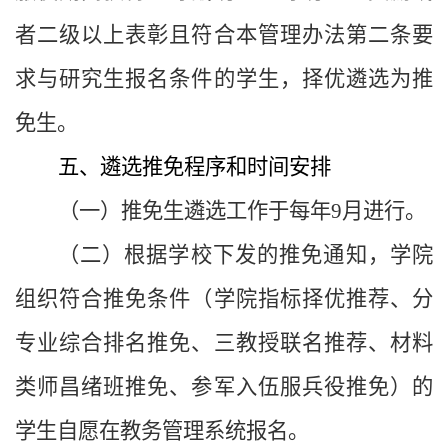
者二级以上表彰且符合本管理办法第二条要
求与研究生报名条件的学生，择优遴选为推
免生。
五、遴选推免程序和时间安排
（一）推免生遴选工作于每年9月进行。
（二）根据学校下发的推免通知，学院
组织符合推免条件（学院指标择优推荐、分
专业综合排名推免、三教授联名推荐、材料
类师昌绪班推免、
参军入伍服兵役推免
）的
学生自愿在教务管理系统报名。