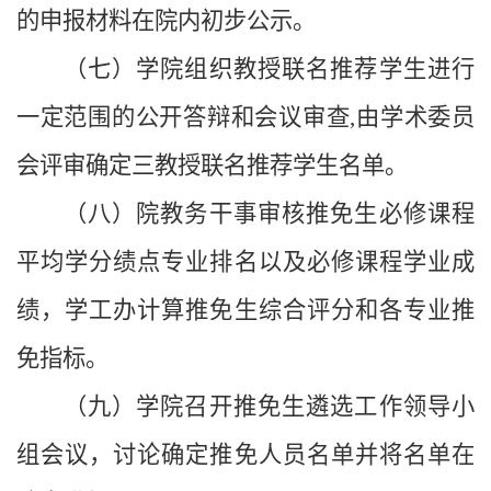
的申报材料在院内初步公示。
（七）学院组织教授联名推荐学生进行
一定范围的公开答辩和会议审查,由学术委员
会评审确定三教授联名推荐学生名单。
（八）院教务干事审核推免生必修课程
平均学分绩点专业排名以及必修课程学业成
绩，学工办计算推免生综合评分和各专业推
免指标。
（九）学院召开推免生遴选工作领导小
组会议，讨论确定推免人员名单并将名单在