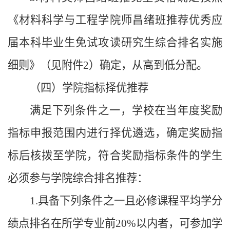
《材料科学与工程学院师昌绪班推荐优秀应
届本科毕业生免试攻读研究生综合排名实施
细则》（见附件2）确定，从高到低分配。
（四）学院指标择优推荐
满足下列条件之一，学校在当年度奖励
指标申报范围内进行择优遴选，确定奖励指
标后核拨至学院，符合奖励指标条件的学生
必须参与学院综合排名推荐：
1.具备下列条件之一且必修课程平均学分
绩点排名在所学专业前20%以内者，可参加学