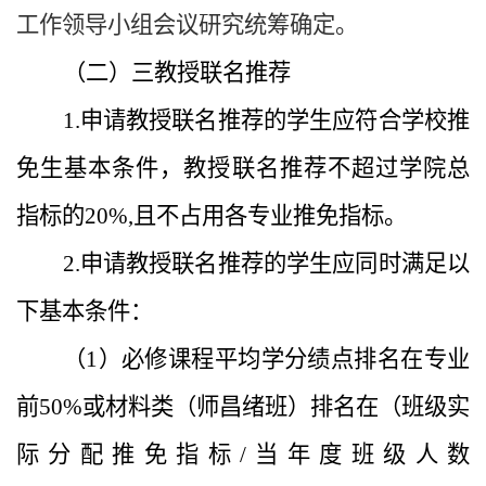
工作领导小组会议研究统筹确定。
（二）三教授联名推荐
1.申请教授联名推荐的学生应符合学校推
免生基本条件，教授联名推荐不超过学院总
指标的20%,且不占用各专业推免指标。
2.申请教授联名推荐的学生应同时满足以
下基本条件：
（1）必修课程平均学分绩点排名在专业
前50%或材料类（师昌绪班）排名在（班级实
际分配推免指标/当年度班级人数