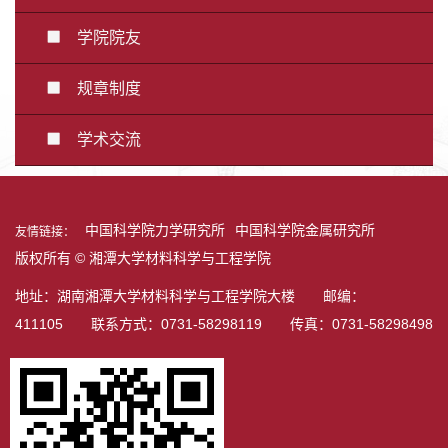
学院院友
规章制度
学术交流
中国科学院力学研究所
中国科学院金属研究所
友情链接：
版权所有 © 湘潭大学材料科学与工程学院
地址：湖南湘潭大学材料科学与工程学院大楼 邮编：
411105 联系方式：0731-58298119 传真：0731-58298498