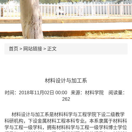
首页
>
网站链接
> 正文
材料设计与加工系
时间：2018年11月02日 00:00 来源：材料学院 阅读量：
262
材料设计与加工系是材料科学与工程学院下设二级教学
科研机构，下设金属材料工程本科专业。本系隶属于材料科
学与工程一级学科，拥有材料科学与工程一级学科博士学位