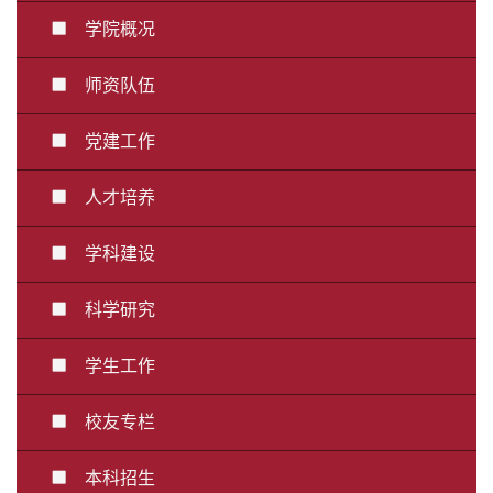
学院概况
师资队伍
党建工作
人才培养
学科建设
科学研究
学生工作
校友专栏
本科招生