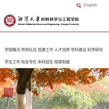
English
学院概况
师资队伍
党建工作
人才培养
学科建设
科学研究
学生工作
校友专栏
本科招生
规章制度