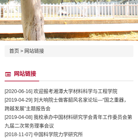
首页
>
网站链接
网站链接
[2020-06-16]
欢迎报考湘潭大学材料科学与工程学院
[2019-04-29]
刘大响院士做客韶风名家论坛—“国之重器，
跨越发展”主题报告会
[2019-04-08]
我校承办中国材料研究学会青年工作委员会第
九届二次常务理事会议
[2018-11-07]
中国科学院力学研究所