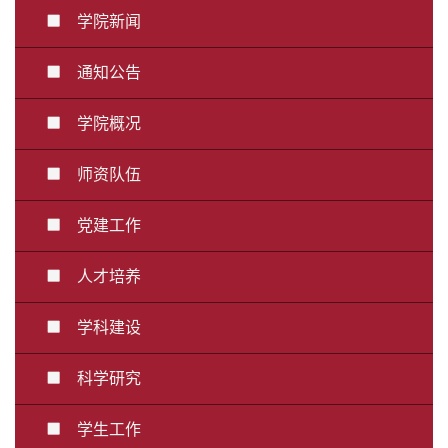
学院新闻
通知公告
学院概况
师资队伍
党建工作
人才培养
学科建设
科学研究
学生工作