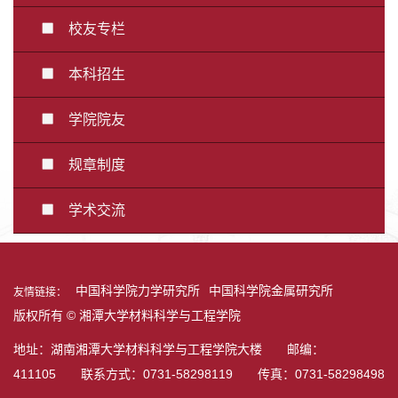
校友专栏
本科招生
学院院友
规章制度
学术交流
中国科学院力学研究所
中国科学院金属研究所
友情链接：
版权所有 © 湘潭大学材料科学与工程学院
地址：湖南湘潭大学材料科学与工程学院大楼 邮编：
411105 联系方式：0731-58298119 传真：0731-58298498