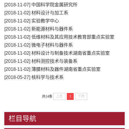
[2018-11-07]
中国科学院金属研究所
[2018-11-02]
材料设计与加工系
[2018-11-02]
实验教学中心
[2018-11-02]
新能源材料与器件系
[2018-11-02]
低维材料及其应用技术教育部重点实验室
[2018-11-02]
微电子材料与器件系
[2018-11-02]
材料设计与制备技术湖南省重点实验室
[2018-11-02]
材料测控技术与装备系
[2018-11-02]
薄膜材料及器件湖南省重点实验室
[2018-05-27]
核科学与技术系
共14条
上页
1
下页
栏目导航