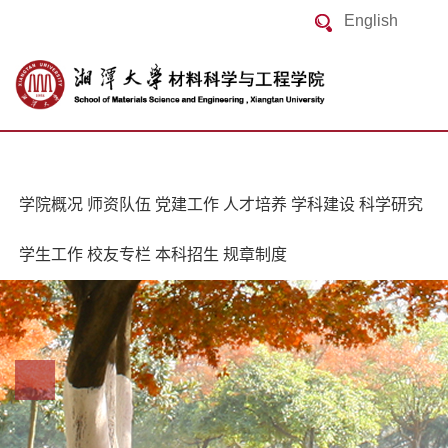
English
学院概况
师资队伍
党建工作
人才培养
学科建设
科学研究
学生工作
校友专栏
本科招生
规章制度