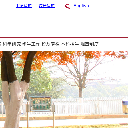
书记信箱
院长信箱
English
设
科学研究
学生工作
校友专栏
本科招生
规章制度