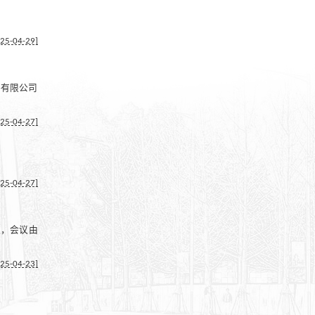
25-04-29]
件有限公司
25-04-27]
25-04-27]
议，会议由
25-04-23]