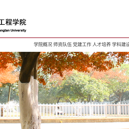
学院概况
师资队伍
党建工作
人才培养
学科建