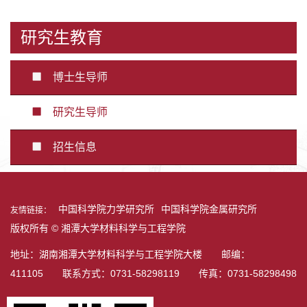
研究生教育
博士生导师
研究生导师
招生信息
中国科学院力学研究所
中国科学院金属研究所
友情链接：
版权所有 © 湘潭大学材料科学与工程学院
地址：湖南湘潭大学材料科学与工程学院大楼 邮编：
411105 联系方式：0731-58298119 传真：0731-58298498