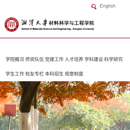
English
学院概况
师资队伍
党建工作
人才培养
学科建设
科学研究
学生工作
校友专栏
本科招生
规章制度