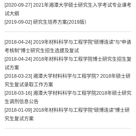
[2020-09-27]
2021年湘潭大学硕士研究生入学考试专业课考
试大纲
[2019-09-02]
研究生培养方案(2019版）
[2018-04-24]
2019年材料科学与工程学院“硕博连读”与“申请
考核制”博士研究生招生选拔及复试
[2018-04-24]
2018年材料科学与工程学院博士研究生招生复
试方案
[2018-03-23]
湘潭大学材料科学与工程学院? 2018年硕士研
究生复试录取工作方案
[2018-03-16]
湘潭大学材料科学与工程学院2018年硕士研究
生调剂信息公告
[2018-01-09]
2018年材料科学与工程学院“硕博连读”博士研
究生复试方案