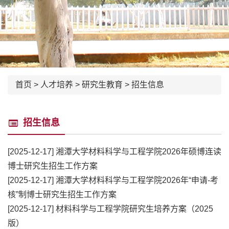
首页
>
人才培养
>
研究生教育
>
招生信息
招生信息
[2025-12-17]
湘潭大学材料科学与工程学院2026年硕博连读
博士研究生招生工作方案
[2025-12-17]
湘潭大学材料科学与工程学院2026年“申请-考
核”制博士研究生招生工作方案
[2025-12-17]
材料科学与工程学院研究生培养方案（2025
版）