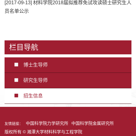
[2017-09-13]
材料学院2018届拟推荐免试攻读硕士研究生人
员名单公示
栏目导航
博士生导师
研究生导师
招生信息
中国科学院力学研究所
中国科学院金属研究所
友情链接：
版权所有 © 湘潭大学材料科学与工程学院