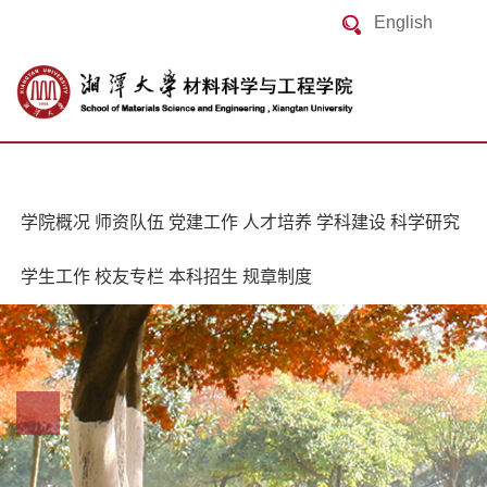
English
学院概况
师资队伍
党建工作
人才培养
学科建设
科学研究
学生工作
校友专栏
本科招生
规章制度